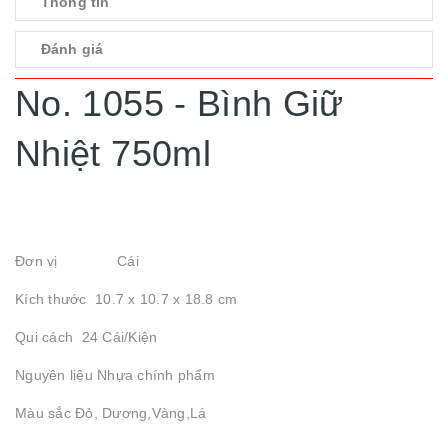
Thông tin
Đánh giá
No. 1055 - Bình Giữ
Nhiệt 750ml
Đơn vị Cái
Kích thước 10.7 x 10.7 x 18.8 cm
Qui cách 24 Cái/Kiện
Nguyên liệu Nhựa chính phẩm
Màu sắc Đỏ, Dương,Vàng,Lá