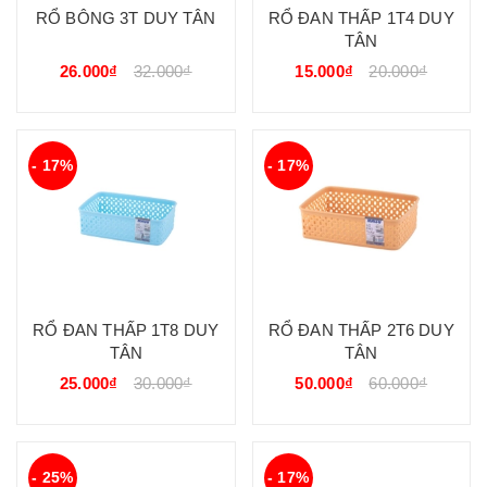
RỔ BÔNG 3T DUY TÂN
RỔ ĐAN THẤP 1T4 DUY
TÂN
26.000₫
32.000₫
15.000₫
20.000₫
- 17%
- 17%
RỔ ĐAN THẤP 1T8 DUY
RỔ ĐAN THẤP 2T6 DUY
TÂN
TÂN
25.000₫
30.000₫
50.000₫
60.000₫
- 25%
- 17%