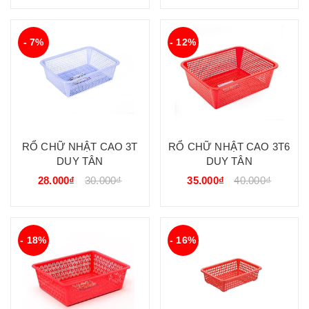
- 7%
- 12%
RỔ CHỮ NHẬT CAO 3T
RỔ CHỮ NHẬT CAO 3T6
DUY TÂN
DUY TÂN
28.000₫
30.000₫
35.000₫
40.000₫
- 18%
- 16%