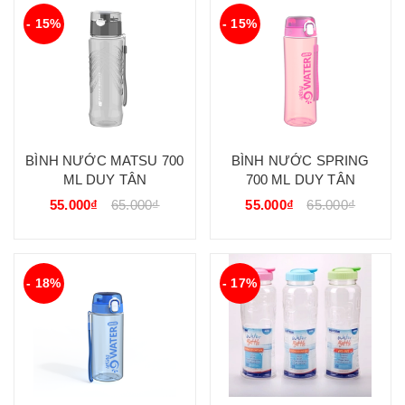
- 15%
- 15%
BÌNH NƯỚC MATSU 700
BÌNH NƯỚC SPRING
ML DUY TÂN
700 ML DUY TÂN
55.000₫
65.000₫
55.000₫
65.000₫
- 18%
- 17%