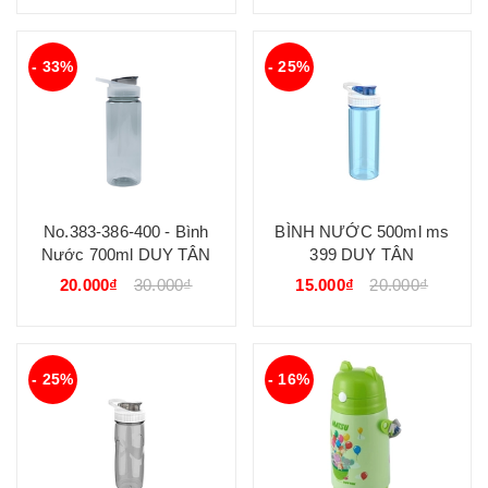
- 33%
- 25%
No.383-386-400 - Bình
BÌNH NƯỚC 500ml ms
Nước 700ml DUY TÂN
399 DUY TÂN
20.000₫
30.000₫
15.000₫
20.000₫
- 25%
- 16%