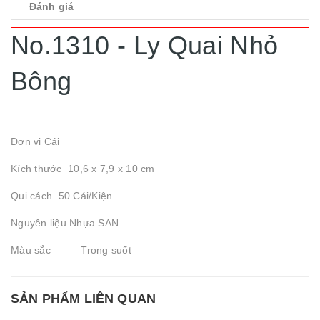
Đánh giá
No.1310 - Ly Quai Nhỏ
Bông
Đơn vị Cái
Kích thước 10,6 x 7,9 x 10 cm
Qui cách 50 Cái/Kiện
Nguyên liệu Nhựa SAN
Màu sắc Trong suốt
SẢN PHẨM LIÊN QUAN