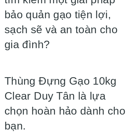
bảo quản gạo tiện lợi,
sạch sẽ và an toàn cho
gia đình?
Thùng Đựng Gạo 10kg
Clear Duy Tân là lựa
chọn hoàn hảo dành cho
bạn.