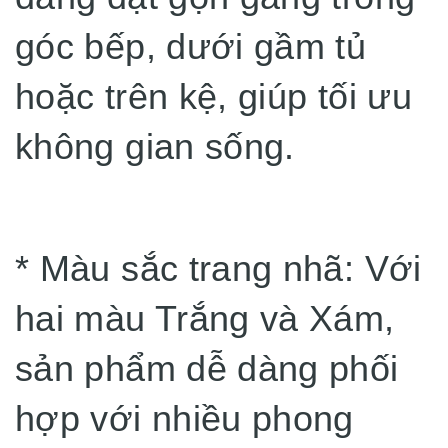
góc bếp, dưới gầm tủ
hoặc trên kệ, giúp tối ưu
không gian sống.
* Màu sắc trang nhã: Với
hai màu Trắng và Xám,
sản phẩm dễ dàng phối
hợp với nhiều phong