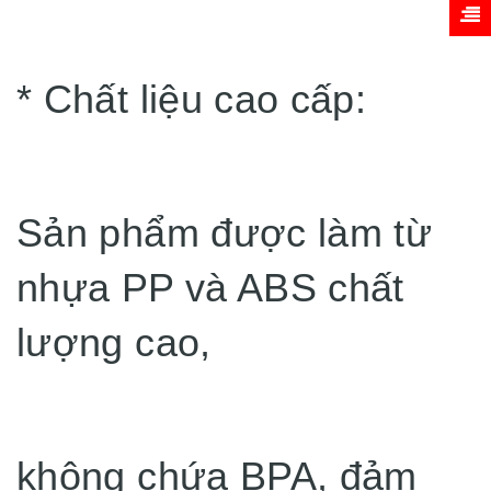
* Chất liệu cao cấp:
Sản phẩm được làm từ
nhựa PP và ABS chất
lượng cao,
không chứa BPA, đảm