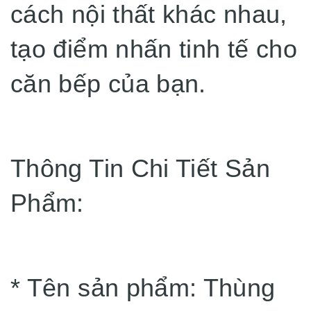
cách nội thất khác nhau,
tạo điểm nhấn tinh tế cho
căn bếp của bạn.
Thông Tin Chi Tiết Sản
Phẩm:
* Tên sản phẩm: Thùng