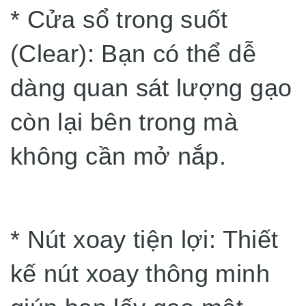
* Cửa sổ trong suốt
(Clear): Bạn có thể dễ
dàng quan sát lượng gạo
còn lại bên trong mà
không cần mở nắp.
* Nút xoay tiện lợi: Thiết
kế nút xoay thông minh