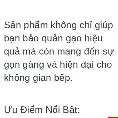
Sản phẩm không chỉ giúp
bạn bảo quản gạo hiệu
quả mà còn mang đến sự
gọn gàng và hiện đại cho
không gian bếp.
Ưu Điểm Nổi Bật: