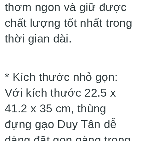
thơm ngon và giữ được
chất lượng tốt nhất trong
thời gian dài.
* Kích thước nhỏ gọn:
Với kích thước 22.5 x
41.2 x 35 cm, thùng
đựng gạo Duy Tân dễ
dàng đặt gọn gàng trong