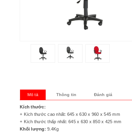
Mô tả
Thông tin
Đánh giá
Kích thước:
+ Kích thước cao nhất: 645 x 630 x 960 x 545 mm
+ Kích thước thấp nhất: 645 x 630 x 850 x 425 mm
Khối lượng:
9.4Kg