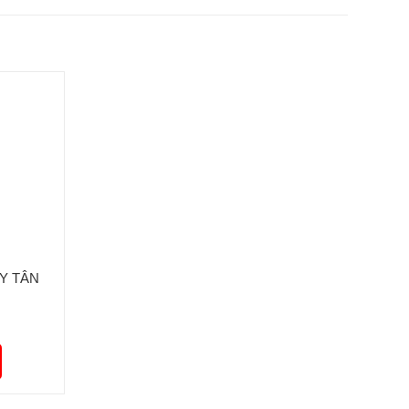
Y TÂN