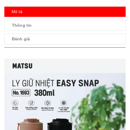
Mô tả
Thông tin
Đánh giá