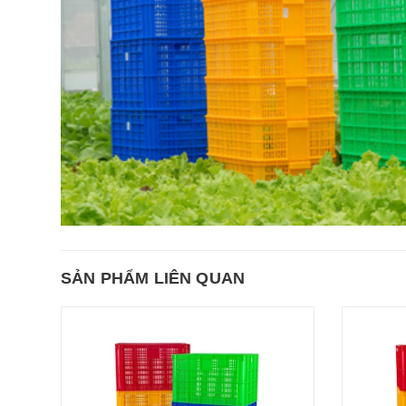
SẢN PHẨM LIÊN QUAN