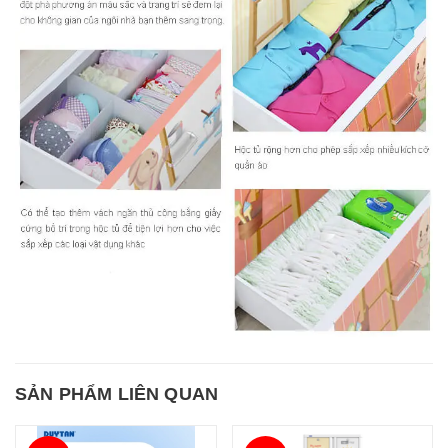
SẢN PHẨM LIÊN QUAN