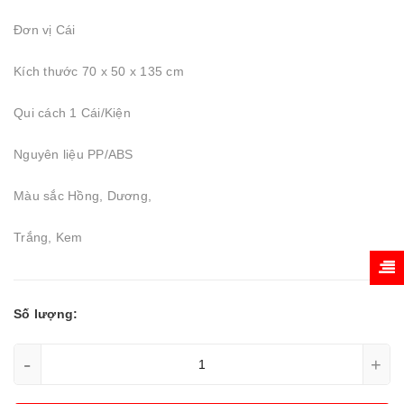
Đơn vị Cái
Kích thước 70 x 50 x 135 cm
Qui cách 1 Cái/Kiện
Nguyên liệu PP/ABS
Màu sắc Hồng, Dương,
Trắng, Kem
Số lượng:
-
+