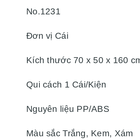
No.1231
Đơn vị Cái
Kích thước 70 x 50 x 160 
Qui cách 1 Cái/Kiện
Nguyên liệu PP/ABS
Màu sắc Trắng, Kem, Xám