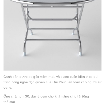
Cạnh bàn được bo góc mềm mại, và được cuốn biên theo qui
trình công nghệ độc quyền của Qui Phúc, an toàn cho người sử
dụng.
Ống chân phi 30, dày 5 dem cho khả năng chịu tải tổng
thể cao.