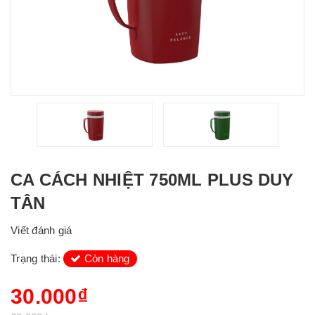
CA CÁCH NHIỆT 750ML PLUS DUY
TÂN
Viết đánh giá
Trạng thái:
Còn hàng
30.000₫