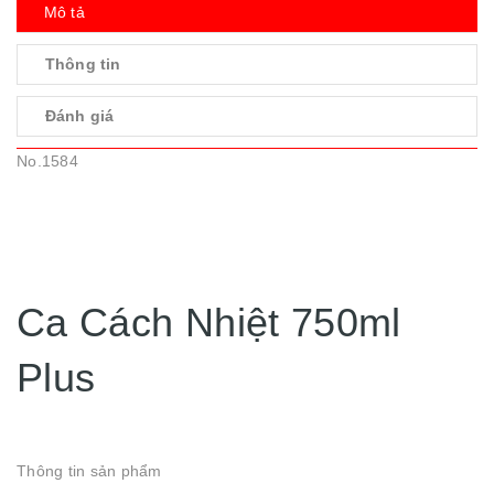
Mô tả
Thông tin
Đánh giá
No.1584
Ca Cách Nhiệt 750ml
Plus
Thông tin sản phẩm