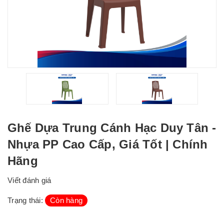
Ghế Dựa Trung Cánh Hạc Duy Tân -
Nhựa PP Cao Cấp, Giá Tốt | Chính
Hãng
Viết đánh giá
Trạng thái:
Còn hàng