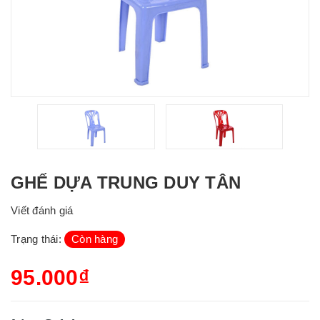
GHẾ DỰA TRUNG DUY TÂN
Viết đánh giá
Trạng thái:
Còn hàng
95.000₫