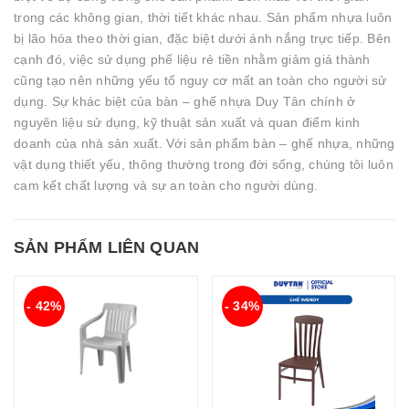
trong các không gian, thời tiết khác nhau. Sản phẩm nhựa luôn
bị lão hóa theo thời gian, đặc biệt dưới ánh nắng trực tiếp. Bên
cạnh đó, việc sử dụng phế liệu rẻ tiền nhằm giảm giá thành
cũng tạo nên những yếu tố nguy cơ mất an toàn cho người sử
dụng. Sự khác biệt của bàn – ghế nhựa Duy Tân chính ở
nguyên liệu sử dụng, kỹ thuật sản xuất và quan điểm kinh
doanh của nhà sản xuất. Với sản phẩm bàn – ghế nhựa, những
vật dụng thiết yếu, thông thường trong đời sống, chúng tôi luôn
cam kết chất lượng và sự an toàn cho người dùng.
SẢN PHẨM LIÊN QUAN
- 42%
- 34%