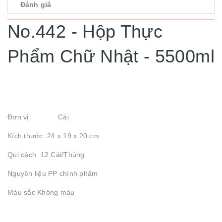
Đánh giá
No.442 - Hộp Thực
Phẩm Chữ Nhật - 5500ml
Đơn vị Cái
Kích thước 24 x 19 x 20 cm
Qui cách 12 Cái/Thùng
Nguyên liệu PP chính phẩm
Màu sắc Không màu