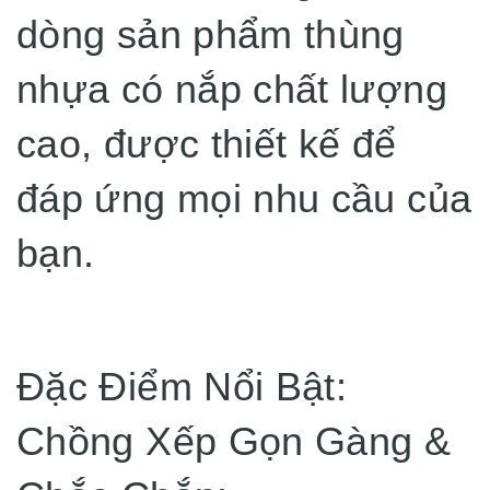
dòng sản phẩm thùng
nhựa có nắp chất lượng
cao, được thiết kế để
đáp ứng mọi nhu cầu của
bạn.
Đặc Điểm Nổi Bật:
Chồng Xếp Gọn Gàng &