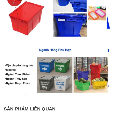
SẢN PHẨM LIÊN QUAN