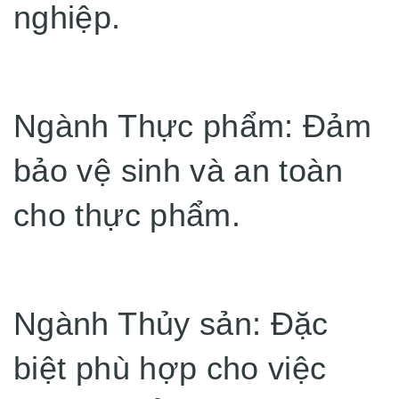
nghiệp.
Ngành Thực phẩm: Đảm
bảo vệ sinh và an toàn
cho thực phẩm.
Ngành Thủy sản: Đặc
biệt phù hợp cho việc