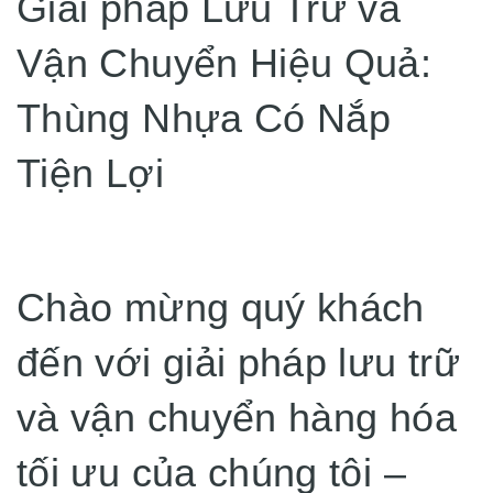
Giải pháp Lưu Trữ và
Vận Chuyển Hiệu Quả:
Thùng Nhựa Có Nắp
Tiện Lợi
Chào mừng quý khách
đến với giải pháp lưu trữ
và vận chuyển hàng hóa
tối ưu của chúng tôi –