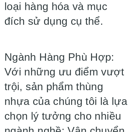
loại hàng hóa và mục
đích sử dụng cụ thể.
Ngành Hàng Phù Hợp:
Với những ưu điểm vượt
trội, sản phẩm thùng
nhựa của chúng tôi là lựa
chọn lý tưởng cho nhiều
ngành nghề: Vận chuyển