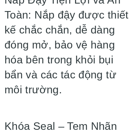
Toàn: Nắp đậy được thiết
kế chắc chắn, dễ dàng
đóng mở, bảo vệ hàng
hóa bên trong khỏi bụi
bẩn và các tác động từ
môi trường.
Khóa Seal – Tem Nhãn