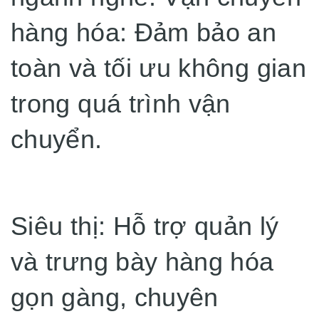
hàng hóa: Đảm bảo an
toàn và tối ưu không gian
trong quá trình vận
chuyển.
Siêu thị: Hỗ trợ quản lý
và trưng bày hàng hóa
gọn gàng, chuyên