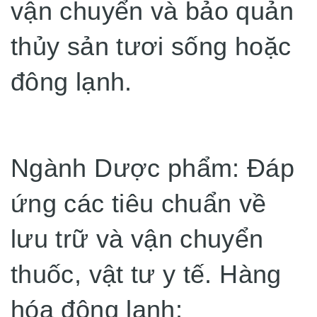
vận chuyển và bảo quản
thủy sản tươi sống hoặc
đông lạnh.
Ngành Dược phẩm: Đáp
ứng các tiêu chuẩn về
lưu trữ và vận chuyển
thuốc, vật tư y tế. Hàng
hóa đông lạnh: