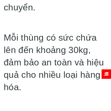
chuyển.
Mỗi thùng có sức chứa
lên đến khoảng 30kg,
đảm bảo an toàn và hiệu
quả cho nhiều loại hàng
hóa.