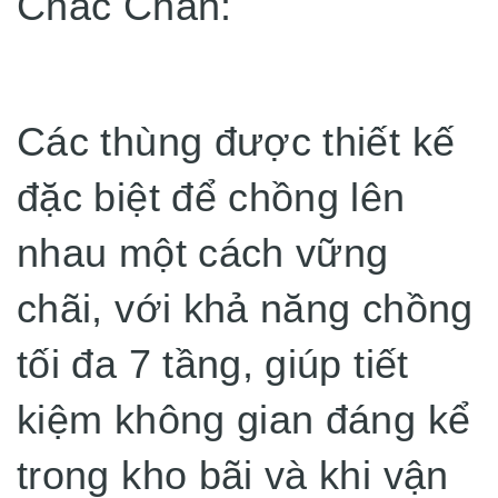
Chắc Chắn:
Các thùng được thiết kế
đặc biệt để chồng lên
nhau một cách vững
chãi, với khả năng chồng
tối đa 7 tầng, giúp tiết
kiệm không gian đáng kể
trong kho bãi và khi vận