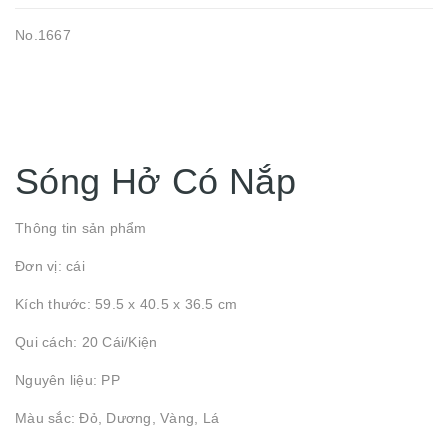
No.1667
Sóng Hở Có Nắp
Thông tin sản phẩm
Đơn vị: cái
Kích thước: 59.5 x 40.5 x 36.5 cm
Qui cách: 20 Cái/Kiện
Nguyên liệu: PP
Màu sắc: Đỏ, Dương, Vàng, Lá