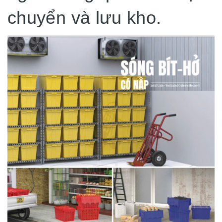
chuyển và lưu kho.