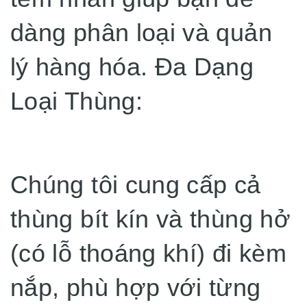
dàng phân loại và quản
lý hàng hóa. Đa Dạng
Loại Thùng:
Chúng tôi cung cấp cả
thùng bít kín và thùng hở
(có lỗ thoáng khí) đi kèm
nắp, phù hợp với từng