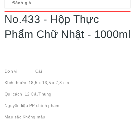
Đánh giá
No.433 - Hộp Thực
Phẩm Chữ Nhật - 1000ml
Đơn vị Cái
Kích thước 18,5 x 13,5 x 7,3 cm
Qui cách 12 Cái/Thùng
Nguyên liệu PP chính phẩm
Màu sắc Không màu