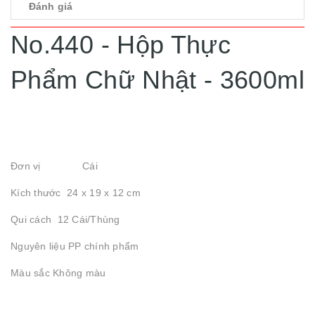
Đánh giá
No.440 - Hộp Thực
Phẩm Chữ Nhật - 3600ml
Đơn vị Cái
Kích thước 24 x 19 x 12 cm
Qui cách 12 Cái/Thùng
Nguyên liệu PP chính phẩm
Màu sắc Không màu