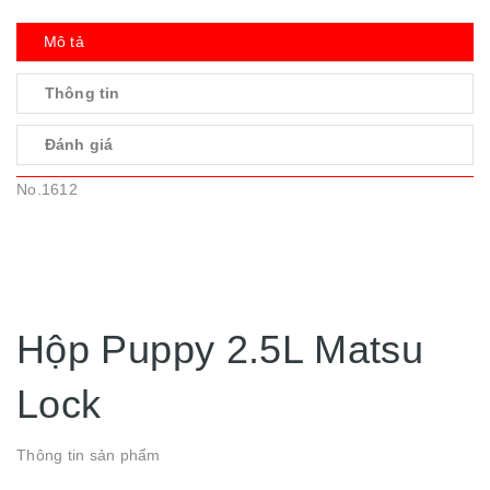
Mô tả
Thông tin
Đánh giá
No.1612
Hộp Puppy 2.5L Matsu
Lock
Thông tin sản phẩm