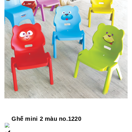
 Ghế mini 2 màu no.1220