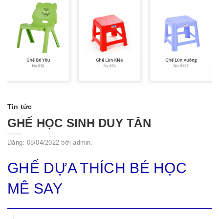
Tin tức
GHẾ HỌC SINH DUY TÂN
Đăng: 08/04/2022 bởi admin.
GHẾ DỰA THÍCH BÉ HỌC
MÊ SAY