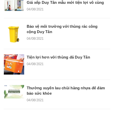
Giá xếp Duy Tân mẫu mới tiện lợi vô cùng
04/08/2021
Bảo vệ môi trường với thùng rác công
cộng Duy Tân
04/08/2021
Tiện lợi hơn với thùng đá Duy Tân
04/08/2021
Thường xuyên lau chùi hàng nhựa để đảm
bảo sức khỏe
04/08/2021