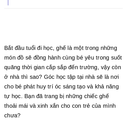
Bắt đầu tuổi đi học, ghế là một trong những 
món đồ sẽ đồng hành cùng bé yêu trong suốt 
quãng thời gian cắp sắp đến trường, vậy còn 
ở nhà thì sao? Góc học tập tại nhà sẽ là nơi 
cho bé phát huy trí óc sáng tạo và khả năng 
tự học. Bạn đã trang bị những chiếc ghế 
thoải mái và xinh xắn cho con trẻ của mình 
chưa?