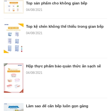
Top sản phẩm cho không gian bếp
04/08/2021
Top kệ chén không thể thiếu trong gian bếp
04/08/2021
Hộp thực phẩm bảo quản thức ăn sạch sẽ
04/08/2021
Làm sao để căn bếp luôn gọn gàng