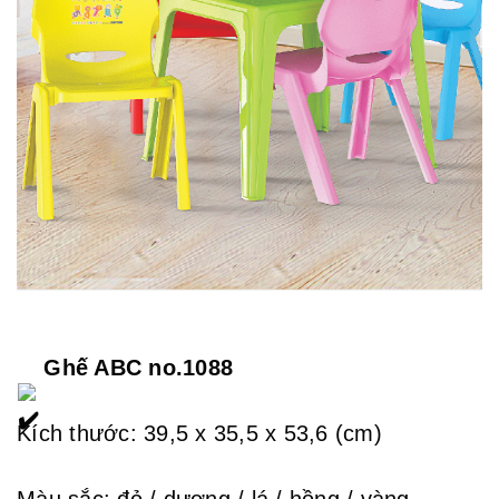
 Ghế ABC no.1088
Kích thước: 39,5 x 35,5 x 53,6 (cm)