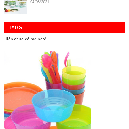
04/08/2021
TAGS
Hiện chưa có tag nào!