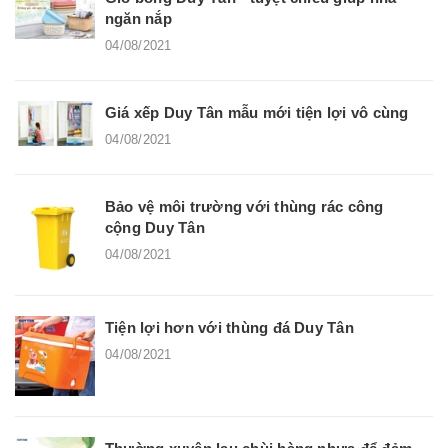
ngăn nắp
04/08/2021
Giá xếp Duy Tân mẫu mới tiện lợi vô cùng
04/08/2021
Bảo vệ môi trường với thùng rác công
cộng Duy Tân
04/08/2021
Tiện lợi hơn với thùng đá Duy Tân
04/08/2021