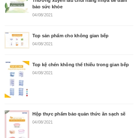
Thường xuyên lau chùi hàng nhựa để đảm
bảo sức khỏe
04/08/2021
Top sản phẩm cho không gian bếp
04/08/2021
Top kệ chén không thể thiếu trong gian bếp
04/08/2021
Hộp thực phẩm bảo quản thức ăn sạch sẽ
04/08/2021