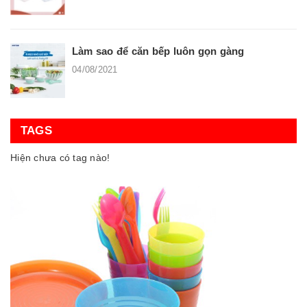
Làm sao để căn bếp luôn gọn gàng
04/08/2021
TAGS
Hiện chưa có tag nào!