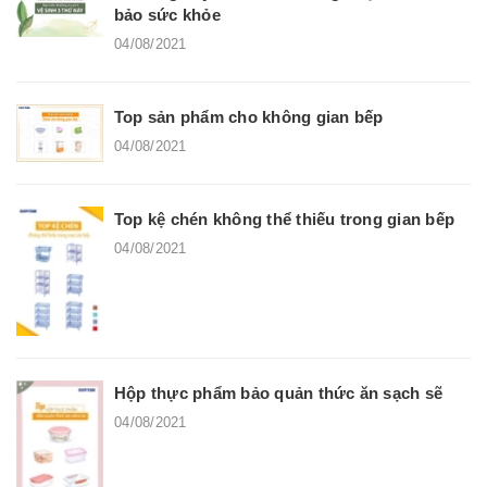
bảo sức khỏe
04/08/2021
Top sản phẩm cho không gian bếp
04/08/2021
Top kệ chén không thể thiếu trong gian bếp
04/08/2021
Hộp thực phẩm bảo quản thức ăn sạch sẽ
04/08/2021