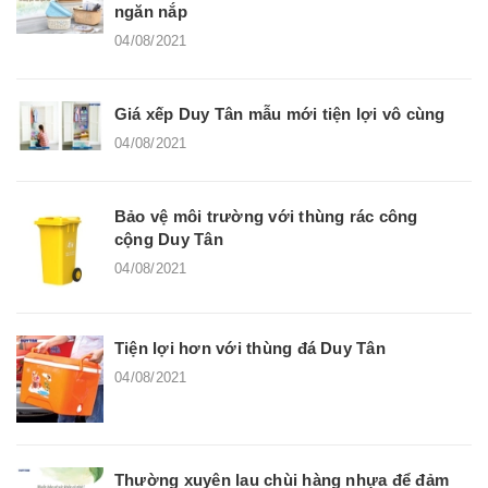
ngăn nắp
04/08/2021
Giá xếp Duy Tân mẫu mới tiện lợi vô cùng
04/08/2021
Bảo vệ môi trường với thùng rác công
cộng Duy Tân
04/08/2021
Tiện lợi hơn với thùng đá Duy Tân
04/08/2021
Thường xuyên lau chùi hàng nhựa để đảm