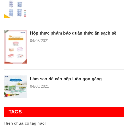
Hộp thực phẩm bảo quản thức ăn sạch sẽ
04/08/2021
Làm sao để căn bếp luôn gọn gàng
04/08/2021
TAGS
Hiện chưa có tag nào!