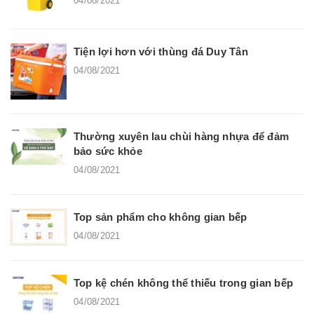
04/08/2021
Tiện lợi hơn với thùng đá Duy Tân
04/08/2021
Thường xuyên lau chùi hàng nhựa để đảm
bảo sức khỏe
04/08/2021
Top sản phẩm cho không gian bếp
04/08/2021
Top kệ chén không thể thiếu trong gian bếp
04/08/2021