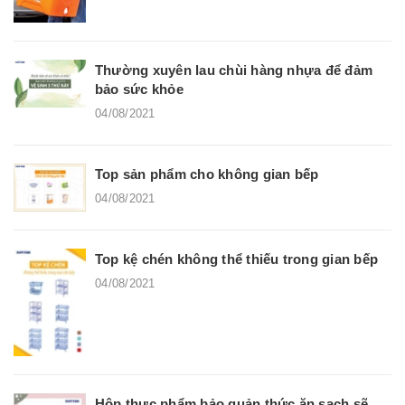
Thường xuyên lau chùi hàng nhựa để đảm
bảo sức khỏe
04/08/2021
Top sản phẩm cho không gian bếp
04/08/2021
Top kệ chén không thể thiếu trong gian bếp
04/08/2021
Hộp thực phẩm bảo quản thức ăn sạch sẽ