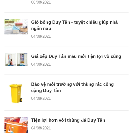
06/08/2021
Giỏ bông Duy Tân - tuyệt chiêu giúp nhà
ngăn nắp
04/08/2021
Giá xếp Duy Tân mẫu mới tiện lợi vô cùng
04/08/2021
Bảo vệ môi trường với thùng rác công
cộng Duy Tân
04/08/2021
Tiện lợi hơn với thùng đá Duy Tân
04/08/2021