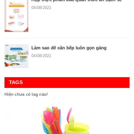
04/08/2021
Làm sao để căn bếp luôn gọn gàng
04/08/2021
TAGS
Hiện chưa có tag nào!