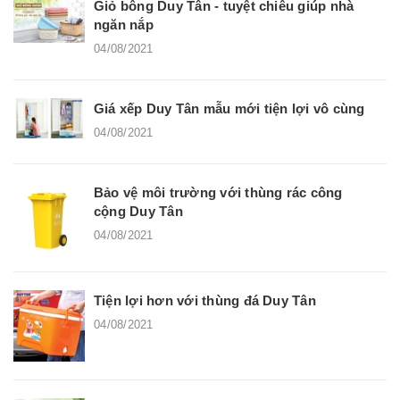
Giỏ bông Duy Tân - tuyệt chiêu giúp nhà
ngăn nắp
04/08/2021
Giá xếp Duy Tân mẫu mới tiện lợi vô cùng
04/08/2021
Bảo vệ môi trường với thùng rác công
cộng Duy Tân
04/08/2021
Tiện lợi hơn với thùng đá Duy Tân
04/08/2021