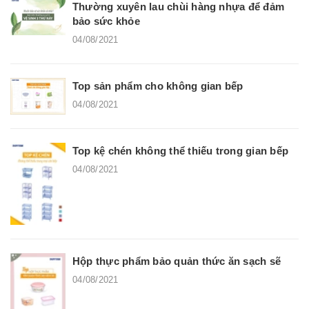
Thường xuyên lau chùi hàng nhựa để đảm
bảo sức khỏe
04/08/2021
Top sản phẩm cho không gian bếp
04/08/2021
Top kệ chén không thể thiếu trong gian bếp
04/08/2021
Hộp thực phẩm bảo quản thức ăn sạch sẽ
04/08/2021