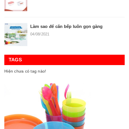
Làm sao để căn bếp luôn gọn gàng
04/08/2021
TAGS
Hiện chưa có tag nào!